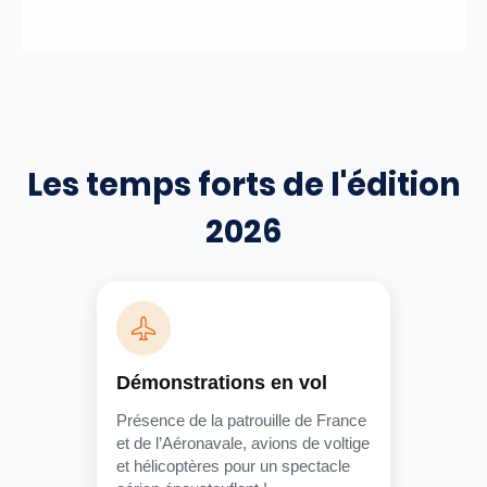
Les temps forts de l'édition
2026
Démonstrations en vol
Présence de la patrouille de France
et de l’Aéronavale, avions de voltige
et hélicoptères pour un spectacle