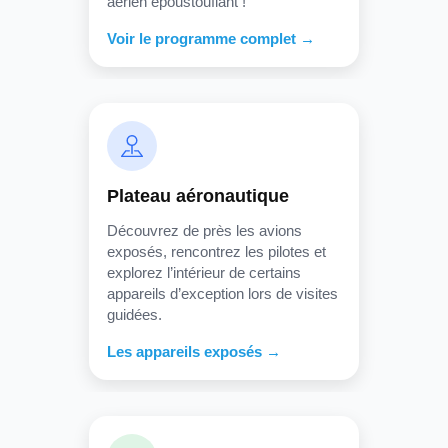
aérien époustouflant !
Voir le programme complet →
Plateau aéronautique
Découvrez de près les avions
exposés, rencontrez les pilotes et
explorez l’intérieur de certains
appareils d’exception lors de visites
guidées.
Les appareils exposés →